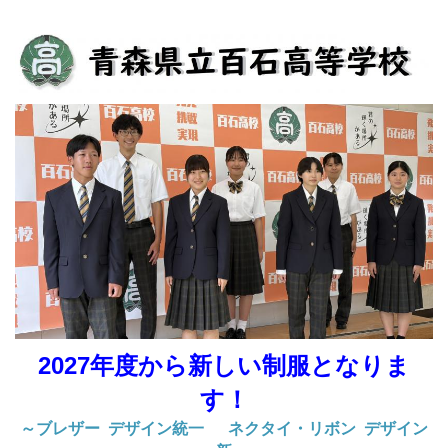
2027年度から新しい制服となりま
す！
～ブレザー デザイン統一 ネクタイ・リボン デザイン