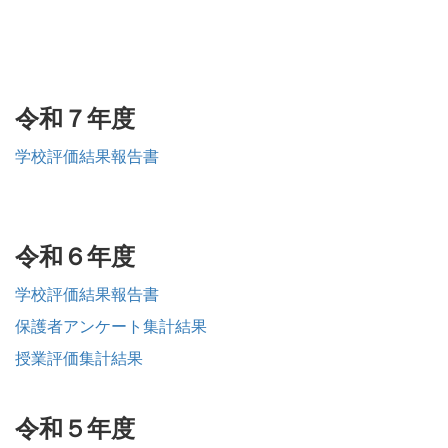
令和７年度
学校評価結果報告書
令和６年度
学校評価結果報告書
保護者アンケート集計結果
授業評価集計結果
令和５年度