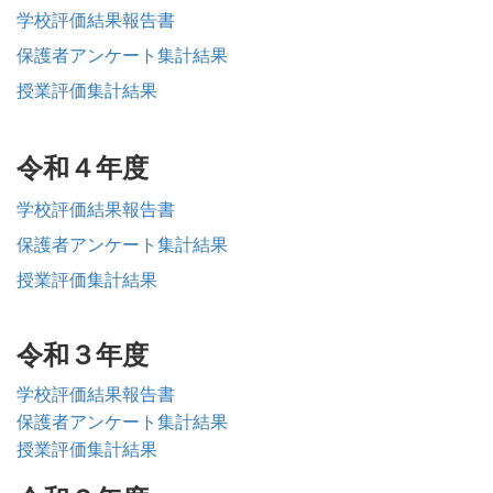
学校評価結果報告書
保護者アンケート集計結果
授業評価集計結果
令和４年度
学校評価結果報告書
保護者アンケート集計結果
授業評価集計結果
令和３年度
学校評価結果報告書
保護者アンケート集計結果
授業評価集計結果