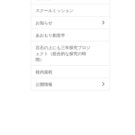
スクールミッション
お知らせ
あおもり創造学
百石の上にも三年探究プロジ
ェクト（総合的な探究の時
間）
校内規程
公開情報