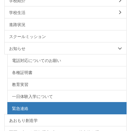
学校紹介
学校生活
進路状況
スクールミッション
お知らせ
電話対応についてのお願い
各種証明書
教育実習
一日体験入学について
緊急連絡
あおもり創造学